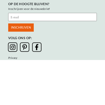
OP DE HOOGTE BLIJVEN?
Inschrijven voor de nieuwsbrief
VOLG ONS OP:
Privacy
Algemene voorwaarden