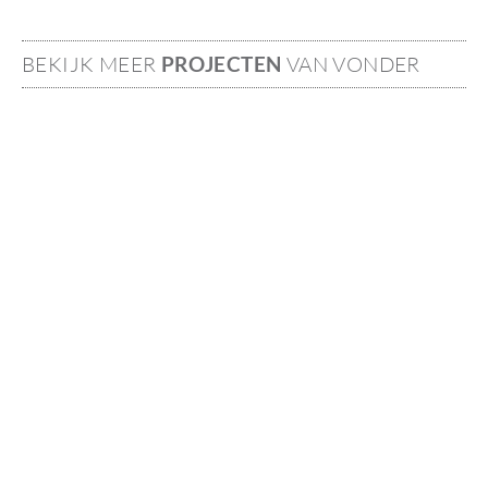
BEKIJK MEER
PROJECTEN
VAN VONDER