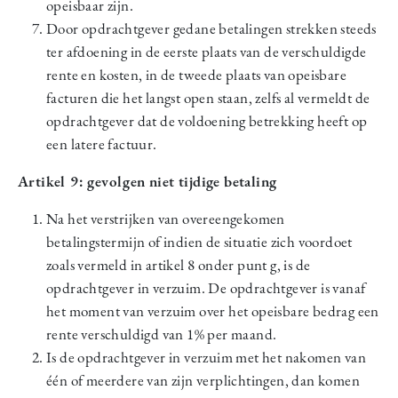
opeisbaar zijn.
Door opdrachtgever gedane betalingen strekken steeds
ter afdoening in de eerste plaats van de verschuldigde
rente en kosten, in de tweede plaats van opeisbare
facturen die het langst open staan, zelfs al vermeldt de
opdrachtgever dat de voldoening betrekking heeft op
een latere factuur.
Artikel 9: gevolgen niet tijdige betaling
Na het verstrijken van overeengekomen
betalingstermijn of indien de situatie zich voordoet
zoals vermeld in artikel 8 onder punt g, is de
opdrachtgever in verzuim. De opdrachtgever is vanaf
het moment van verzuim over het opeisbare bedrag een
rente verschuldigd van 1% per maand.
Is de opdrachtgever in verzuim met het nakomen van
één of meerdere van zijn verplichtingen, dan komen