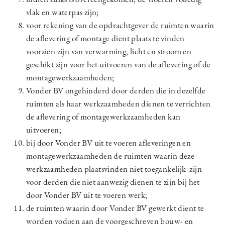
vlak en waterpas zijn;
voor rekening van de opdrachtgever de ruimten waarin
de aflevering of montage dient plaats te vinden
voorzien zijn van verwarming, licht en stroom en
geschikt zijn voor het uitvoeren van de aflevering of de
montagewerkzaamheden;
Vonder BV ongehinderd door derden die in dezelfde
ruimten als haar werkzaamheden dienen te verrichten
de aflevering of montagewerkzaamheden kan
uitvoeren;
bij door Vonder BV uit te voeren afleveringen en
montagewerkzaamheden de ruimten waarin deze
werkzaamheden plaatsvinden niet toegankelijk zijn
voor derden die niet aanwezig dienen te zijn bij het
door Vonder BV uit te voeren werk;
de ruimten waarin door Vonder BV gewerkt dient te
worden vodoen aan de voorgeschreven bouw- en