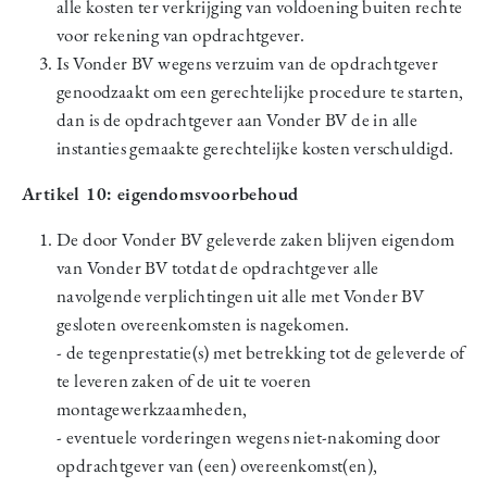
alle kosten ter verkrijging van voldoening buiten rechte
voor rekening van opdrachtgever.
Is Vonder BV wegens verzuim van de opdrachtgever
genoodzaakt om een gerechtelijke procedure te starten,
dan is de opdrachtgever aan Vonder BV de in alle
instanties gemaakte gerechtelijke kosten verschuldigd.
Artikel 10: eigendomsvoorbehoud
De door Vonder BV geleverde zaken blijven eigendom
van Vonder BV totdat de opdrachtgever alle
navolgende verplichtingen uit alle met Vonder BV
gesloten overeenkomsten is nagekomen.
- de tegenprestatie(s) met betrekking tot de geleverde of
te leveren zaken of de uit te voeren
montagewerkzaamheden,
- eventuele vorderingen wegens niet-nakoming door
opdrachtgever van (een) overeenkomst(en),