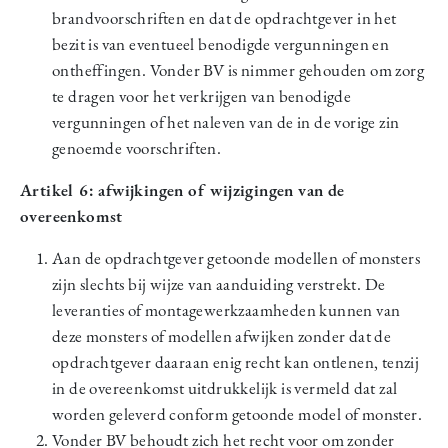
brandvoorschriften en dat de opdrachtgever in het
bezit is van eventueel benodigde vergunningen en
ontheffingen. Vonder BV is nimmer gehouden om zorg
te dragen voor het verkrijgen van benodigde
vergunningen of het naleven van de in de vorige zin
genoemde voorschriften.
Artikel 6: afwijkingen of wijzigingen van de
overeenkomst
Aan de opdrachtgever getoonde modellen of monsters
zijn slechts bij wijze van aanduiding verstrekt. De
leveranties of montagewerkzaamheden kunnen van
deze monsters of modellen afwijken zonder dat de
opdrachtgever daaraan enig recht kan ontlenen, tenzij
in de overeenkomst uitdrukkelijk is vermeld dat zal
worden geleverd conform getoonde model of monster.
Vonder BV behoudt zich het recht voor om zonder