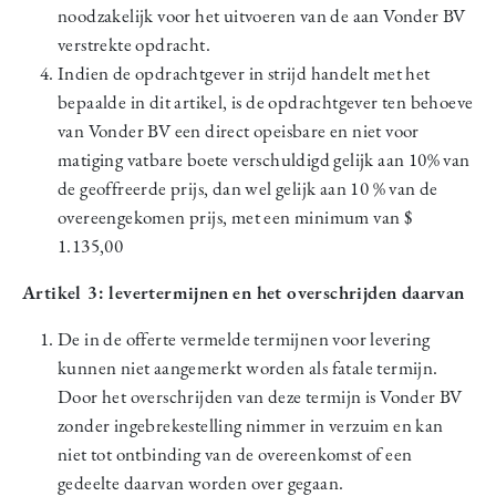
noodzakelijk voor het uitvoeren van de aan Vonder BV
verstrekte opdracht.
Indien de opdrachtgever in strijd handelt met het
bepaalde in dit artikel, is de opdrachtgever ten behoeve
van Vonder BV een direct opeisbare en niet voor
matiging vatbare boete verschuldigd gelijk aan 10% van
de geoffreerde prijs, dan wel gelijk aan 10 % van de
overeengekomen prijs, met een minimum van $
1.135,00
Artikel 3: levertermijnen en het overschrijden daarvan
De in de offerte vermelde termijnen voor levering
kunnen niet aangemerkt worden als fatale termijn.
Door het overschrijden van deze termijn is Vonder BV
zonder ingebrekestelling nimmer in verzuim en kan
niet tot ontbinding van de overeenkomst of een
gedeelte daarvan worden over gegaan.