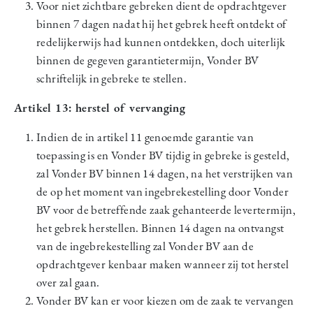
Voor niet zichtbare gebreken dient de opdrachtgever
binnen 7 dagen nadat hij het gebrek heeft ontdekt of
redelijkerwijs had kunnen ontdekken, doch uiterlijk
binnen de gegeven garantietermijn, Vonder BV
schriftelijk in gebreke te stellen.
Artikel 13: herstel of vervanging
Indien de in artikel 11 genoemde garantie van
toepassing is en Vonder BV tijdig in gebreke is gesteld,
zal Vonder BV binnen 14 dagen, na het verstrijken van
de op het moment van ingebrekestelling door Vonder
BV voor de betreffende zaak gehanteerde levertermijn,
het gebrek herstellen. Binnen 14 dagen na ontvangst
van de ingebrekestelling zal Vonder BV aan de
opdrachtgever kenbaar maken wanneer zij tot herstel
over zal gaan.
Vonder BV kan er voor kiezen om de zaak te vervangen