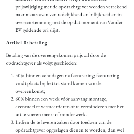
prijswijziging met de opdrachtgever worden verrekend
naar maatstaven van redelijkheid en billijkheid en in
overeenstemming met de op dat moment van Vonder
BV geldende prijslijst.
Artikel 8: betaling
Betaling van de overeengekomen prijs zal door de
opdrachtgever als volgt geschieden:
40% binnen acht dagen na facturering; facturering
vindt plaats bij het tot stand komen van de
overeenkomst;
60% binnen een week vóór aanvang montage,
eventueel te vermeerderen of te verminderen met het
uit te voeren meer- of minderwerk.
Indien de te leveren zaken door toedoen van de
opdrachtgever opgeslagen dienen te worden, dan wel