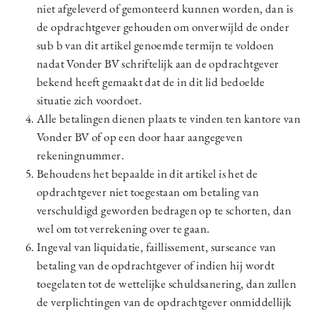
niet afgeleverd of gemonteerd kunnen worden, dan is
de opdrachtgever gehouden om onverwijld de onder
sub b van dit artikel genoemde termijn te voldoen
nadat Vonder BV schriftelijk aan de opdrachtgever
bekend heeft gemaakt dat de in dit lid bedoelde
situatie zich voordoet.
Alle betalingen dienen plaats te vinden ten kantore van
Vonder BV of op een door haar aangegeven
rekeningnummer.
Behoudens het bepaalde in dit artikel is het de
opdrachtgever niet toegestaan om betaling van
verschuldigd geworden bedragen op te schorten, dan
wel om tot verrekening over te gaan.
Ingeval van liquidatie, faillissement, surseance van
betaling van de opdrachtgever of indien hij wordt
toegelaten tot de wettelijke schuldsanering, dan zullen
de verplichtingen van de opdrachtgever onmiddellijk