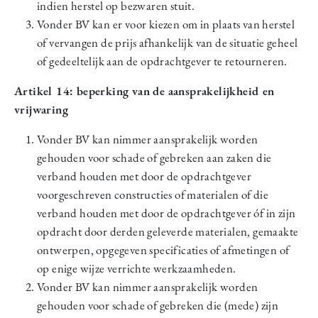
indien herstel op bezwaren stuit.
Vonder BV kan er voor kiezen om in plaats van herstel
of vervangen de prijs afhankelijk van de situatie geheel
of gedeeltelijk aan de opdrachtgever te retourneren.
Artikel 14: beperking van de aansprakelijkheid en
vrijwaring
Vonder BV kan nimmer aansprakelijk worden
gehouden voor schade of gebreken aan zaken die
verband houden met door de opdrachtgever
voorgeschreven constructies of materialen of die
verband houden met door de opdrachtgever óf in zijn
opdracht door derden geleverde materialen, gemaakte
ontwerpen, opgegeven specificaties of afmetingen of
op enige wijze verrichte werkzaamheden.
Vonder BV kan nimmer aansprakelijk worden
gehouden voor schade of gebreken die (mede) zijn