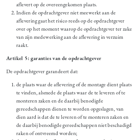
aflevert op de overeengekomen plaats.
Indien de opdrachtgever niet meewerkt aan de
aflevering gaat het risico reeds op de opdrachtgever
over op het moment waarop de opdrachtgever ter zake
van zijn medewerking aan de aflevering in verzuim
raakt.
Artikel 5: garanties van de opdrachtgever
De opdrachtgever garandeert dat:
de plaats waar de aflevering of de montage dient plaats
te vinden, alsmede de plaats waar de te leveren of te
monteren zaken en de daarbij benodigde
gereedschappen dienen te worden opgeslagen, van
dien aard is dat de te leveren of te monteren zaken en
de daarbij benodigde gereedschappen niet beschadigd
raken of ontvreemd worden;