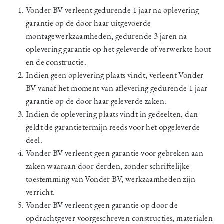
Vonder BV verleent gedurende 1 jaar na oplevering
garantie op de door haar uitgevoerde
montagewerkzaamheden, gedurende 3 jaren na
oplevering garantie op het geleverde of verwerkte hout
en de constructie.
Indien geen oplevering plaats vindt, verleent Vonder
BV vanaf het moment van aflevering gedurende 1 jaar
garantie op de door haar geleverde zaken.
Indien de oplevering plaats vindt in gedeelten, dan
geldt de garantietermijn reeds voor het opgeleverde
deel.
Vonder BV verleent geen garantie voor gebreken aan
zaken waaraan door derden, zonder schriftelijke
toestemming van Vonder BV, werkzaamheden zijn
verricht.
Vonder BV verleent geen garantie op door de
opdrachtgever voorgeschreven constructies, materialen