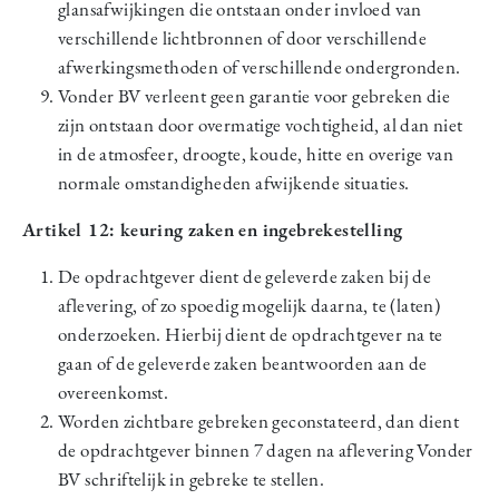
glansafwijkingen die ontstaan onder invloed van
verschillende lichtbronnen of door verschillende
afwerkingsmethoden of verschillende ondergronden.
Vonder BV verleent geen garantie voor gebreken die
zijn ontstaan door overmatige vochtigheid, al dan niet
in de atmosfeer, droogte, koude, hitte en overige van
normale omstandigheden afwijkende situaties.
Artikel 12: keuring zaken en ingebrekestelling
De opdrachtgever dient de geleverde zaken bij de
aflevering, of zo spoedig mogelijk daarna, te (laten)
onderzoeken. Hierbij dient de opdrachtgever na te
gaan of de geleverde zaken beantwoorden aan de
overeenkomst.
Worden zichtbare gebreken geconstateerd, dan dient
de opdrachtgever binnen 7 dagen na aflevering Vonder
BV schriftelijk in gebreke te stellen.