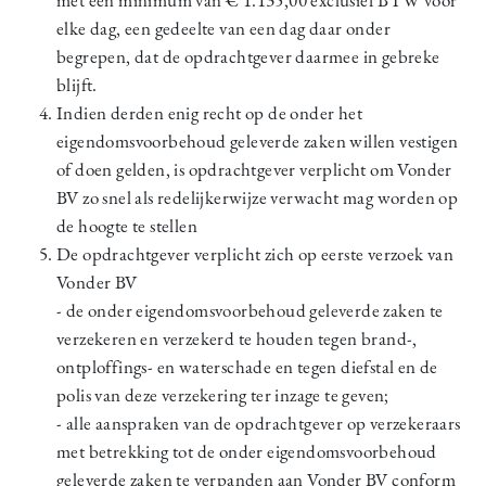
elke dag, een gedeelte van een dag daar onder
begrepen, dat de opdrachtgever daarmee in gebreke
blijft.
Indien derden enig recht op de onder het
eigendomsvoorbehoud geleverde zaken willen vestigen
of doen gelden, is opdrachtgever verplicht om Vonder
BV zo snel als redelijkerwijze verwacht mag worden op
de hoogte te stellen
De opdrachtgever verplicht zich op eerste verzoek van
Vonder BV
- de onder eigendomsvoorbehoud geleverde zaken te
verzekeren en verzekerd te houden tegen brand-,
ontploffings- en waterschade en tegen diefstal en de
polis van deze verzekering ter inzage te geven;
- alle aanspraken van de opdrachtgever op verzekeraars
met betrekking tot de onder eigendomsvoorbehoud
geleverde zaken te verpanden aan Vonder BV conform