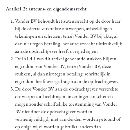
Artikel 2: auteurs- en eigendomsrecht
Vonder BV behoudt het auteursrecht op de door haar
bij de offerte verstrekte ontwerpen, afbeeldingen,
tekeningen en schetsen, tenzij Vonder BV bij akte, al
dan niet tegen betaling, het auteursrecht uitdrukkelijk
aan de opdrachtgever heeft overgedragen.
De in lid 1 van dit artikel genoemde stukken blijven
eigendom van Vonder BV, tenzij Vonder BV, deze
stukken, al dan niet tegen betaling, schriftelijk in
eigendom heeft overgedragen aan de opdrachtgever.
De door Vonder BV aan de opdrachtgever verstrekte
ontwerpen, afbeeldingen, tekeningen en schetsen
mogen zonder schriftelijke toestemming van Vonder
BV niet door de opdrachtgever worden
vermenigvuldigd, niet aan derden worden getoond of
op enige wijze worden gebruikt, anders dan