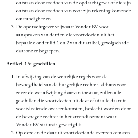
ontstaan door toedoen van de opdrachtgever of die zijn
ontstaan door toedoen van voor zijn rekening komende
omstandigheden.
De opdrachtgever vrijwaart Vonder BV voor
aanspraken van derden die voortvloeien uit het
bepaalde onder lid 1 en 2 van dit artikel, gevolgschade
daaronder begrepen.
Artikel 15: geschillen
In afwijking van de wettelijke regels voor de
bevoegdheid van de burgerlijke rechter, althans voor
zover de wet afwijking daarvan toestaat, zullen alle
geschillen die voortvloeien uit deze of uit alle daaruit
voortvloeiende overeenkomsten, beslecht worden door
de bevoegde rechter in het arrondissement waar
Vonder BV statutair gevestigd is.
Op deze en de daaruit voortvloeiende overeenkomsten