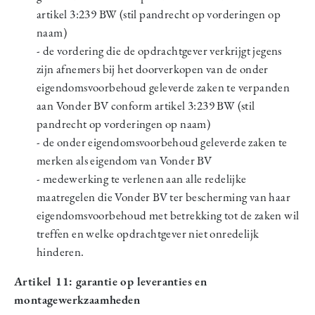
artikel 3:239 BW (stil pandrecht op vorderingen op
naam)
- de vordering die de opdrachtgever verkrijgt jegens
zijn afnemers bij het doorverkopen van de onder
eigendomsvoorbehoud geleverde zaken te verpanden
aan Vonder BV conform artikel 3:239 BW (stil
pandrecht op vorderingen op naam)
- de onder eigendomsvoorbehoud geleverde zaken te
merken als eigendom van Vonder BV
- medewerking te verlenen aan alle redelijke
maatregelen die Vonder BV ter bescherming van haar
eigendomsvoorbehoud met betrekking tot de zaken wil
treffen en welke opdrachtgever niet onredelijk
hinderen.
Artikel 11: garantie op leveranties en
montagewerkzaamheden