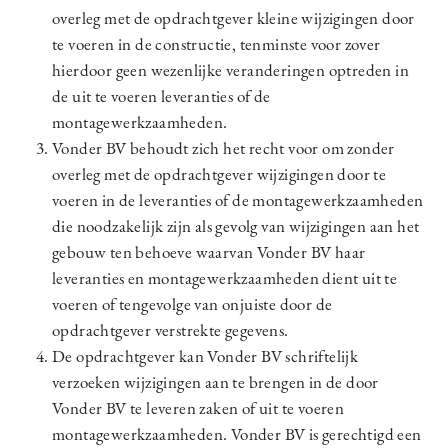
overleg met de opdrachtgever kleine wijzigingen door
te voeren in de constructie, tenminste voor zover
hierdoor geen wezenlijke veranderingen optreden in
de uit te voeren leveranties of de
montagewerkzaamheden.
Vonder BV behoudt zich het recht voor om zonder
overleg met de opdrachtgever wijzigingen door te
voeren in de leveranties of de montagewerkzaamheden
die noodzakelijk zijn als gevolg van wijzigingen aan het
gebouw ten behoeve waarvan Vonder BV haar
leveranties en montagewerkzaamheden dient uit te
voeren of tengevolge van onjuiste door de
opdrachtgever verstrekte gegevens.
De opdrachtgever kan Vonder BV schriftelijk
verzoeken wijzigingen aan te brengen in de door
Vonder BV te leveren zaken of uit te voeren
montagewerkzaamheden. Vonder BV is gerechtigd een