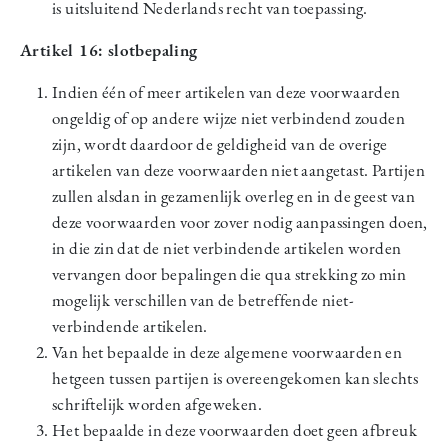
is uitsluitend Nederlands recht van toepassing.
Artikel 16: slotbepaling
Indien één of meer artikelen van deze voorwaarden
ongeldig of op andere wijze niet verbindend zouden
zijn, wordt daardoor de geldigheid van de overige
artikelen van deze voorwaarden niet aangetast. Partijen
zullen alsdan in gezamenlijk overleg en in de geest van
deze voorwaarden voor zover nodig aanpassingen doen,
in die zin dat de niet verbindende artikelen worden
vervangen door bepalingen die qua strekking zo min
mogelijk verschillen van de betreffende niet-
verbindende artikelen.
Van het bepaalde in deze algemene voorwaarden en
hetgeen tussen partijen is overeengekomen kan slechts
schriftelijk worden afgeweken.
Het bepaalde in deze voorwaarden doet geen afbreuk