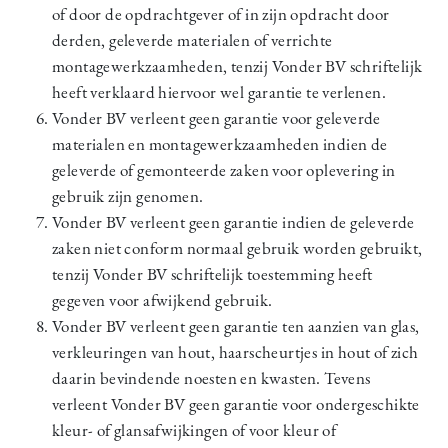
of door de opdrachtgever of in zijn opdracht door
derden, geleverde materialen of verrichte
montagewerkzaamheden, tenzij Vonder BV schriftelijk
heeft verklaard hiervoor wel garantie te verlenen.
Vonder BV verleent geen garantie voor geleverde
materialen en montagewerkzaamheden indien de
geleverde of gemonteerde zaken voor oplevering in
gebruik zijn genomen.
Vonder BV verleent geen garantie indien de geleverde
zaken niet conform normaal gebruik worden gebruikt,
tenzij Vonder BV schriftelijk toestemming heeft
gegeven voor afwijkend gebruik.
Vonder BV verleent geen garantie ten aanzien van glas,
verkleuringen van hout, haarscheurtjes in hout of zich
daarin bevindende noesten en kwasten. Tevens
verleent Vonder BV geen garantie voor ondergeschikte
kleur- of glansafwijkingen of voor kleur of