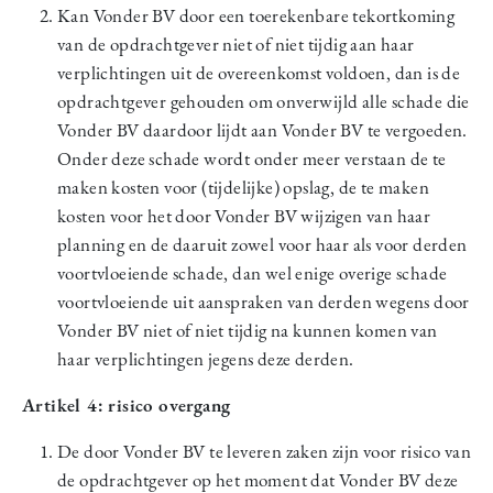
Kan Vonder BV door een toerekenbare tekortkoming
van de opdrachtgever niet of niet tijdig aan haar
verplichtingen uit de overeenkomst voldoen, dan is de
opdrachtgever gehouden om onverwijld alle schade die
Vonder BV daardoor lijdt aan Vonder BV te vergoeden.
Onder deze schade wordt onder meer verstaan de te
maken kosten voor (tijdelijke) opslag, de te maken
kosten voor het door Vonder BV wijzigen van haar
planning en de daaruit zowel voor haar als voor derden
voortvloeiende schade, dan wel enige overige schade
voortvloeiende uit aanspraken van derden wegens door
Vonder BV niet of niet tijdig na kunnen komen van
haar verplichtingen jegens deze derden.
Artikel 4: risico overgang
De door Vonder BV te leveren zaken zijn voor risico van
de opdrachtgever op het moment dat Vonder BV deze