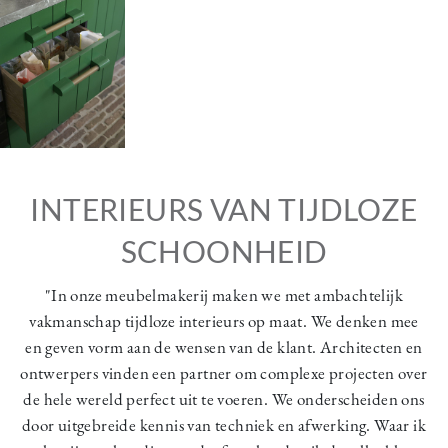
INTERIEURS VAN TIJDLOZE
SCHOONHEID
"In onze meubelmakerij maken we met ambachtelijk
vakmanschap tijdloze interieurs op maat. We denken mee
en geven vorm aan de wensen van de klant. Architecten en
ontwerpers vinden een partner om complexe projecten over
de hele wereld perfect uit te voeren. We onderscheiden ons
door uitgebreide kennis van techniek en afwerking. Waar ik