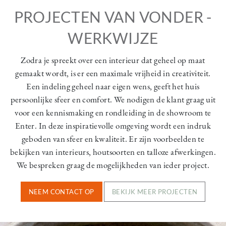
PROJECTEN VAN VONDER -
WERKWIJZE
Zodra je spreekt over een interieur dat geheel op maat
gemaakt wordt, is er een maximale vrijheid in creativiteit.
Een indeling geheel naar eigen wens, geeft het huis
persoonlijke sfeer en comfort. We nodigen de klant graag uit
voor een kennismaking en rondleiding in de showroom te
Enter. In deze inspiratievolle omgeving wordt een indruk
geboden van sfeer en kwaliteit. Er zijn voorbeelden te
bekijken van interieurs, houtsoorten en talloze afwerkingen.
We bespreken graag de mogelijkheden van ieder project.
NEEM CONTACT OP
BEKIJK MEER PROJECTEN