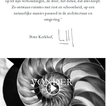
op let zijn verhoudingen, de sfeer, het detail, dat alles klopt.
Zo ontstaan ruimtes met rust en schoonheid, op een
natuurlijke manier passend in de architectuur en
omgeving."
Peter Kerkhof,