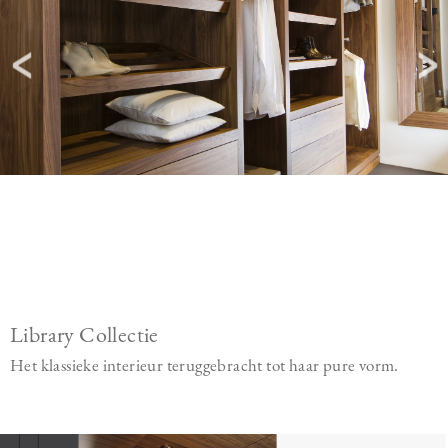
Library Collectie
Het klassieke interieur teruggebracht tot haar pure vorm.
Image