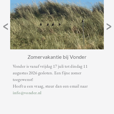
Zomervakantie bij Vonder
Vonder is vanaf vrijdag 17 juli tot dindag 11
augustus 2026 gesloten. Een fijne zomer
toegewenst!
Heeft u een vraag, stuur dan een email naar
info@vonder.nl