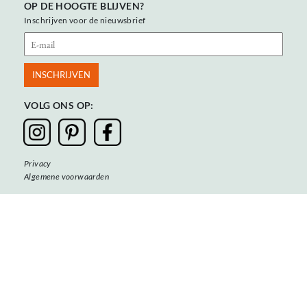
OP DE HOOGTE BLIJVEN?
Inschrijven voor de nieuwsbrief
VOLG ONS OP:
Privacy
Algemene voorwaarden