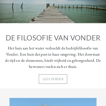
DE FILOSOFIE VAN VONDER
Het huis aan het water verbeeldt de bedrijfsfilosofie van
Vonder. Een huis dat past in haar omgeving. Het doorstaat
de tijd en de elementen, biedt vrijheid en geborgenheid. De
bewoners voelen zich er thuis.
LEES VERDER
Image