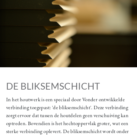
DE BLIKSEMSCHICHT
In het houtwerk is een speciaal door Vonder ontwikkelde
verbinding toegepast: 'de bliksemschicht'. Deze verbinding
zorgt ervoor dat tussen de houtdelen geen verschuiving kan
optreden. Bovendien is het hechtoppervlak groter, wat een
sterke verbinding oplevert. De bliksemschicht wordt onder