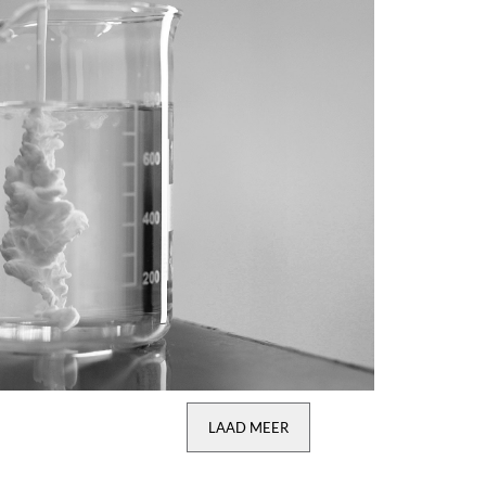
LAAD MEER