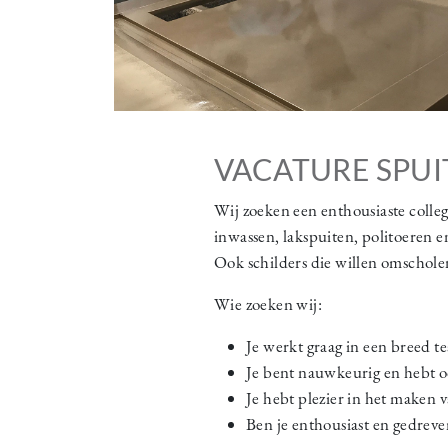
VACATURE SPUI
Wij zoeken een enthousiaste colleg
inwassen, lakspuiten, politoeren 
Ook schilders die willen omscholen
Wie zoeken wij:
Je werkt graag in een breed 
Je bent nauwkeurig en hebt o
Je hebt plezier in het maken 
Ben je enthousiast en gedreven