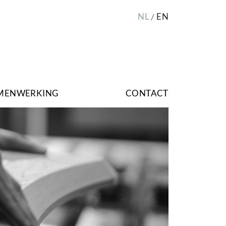
NL
EN
MENWERKING
CONTACT