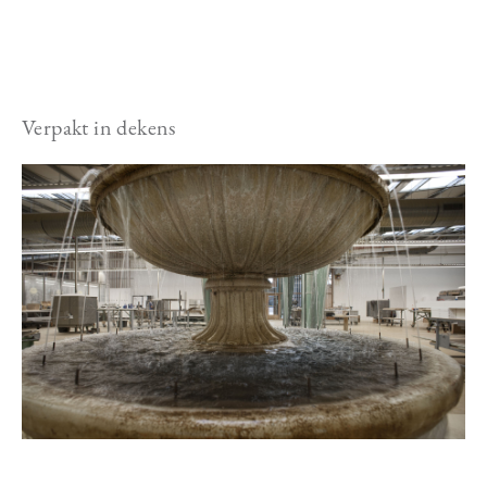
Verpakt in dekens
Image