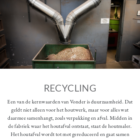
RECYCLING
Een van de kernwaarden van Vonder is duurzaamheid. Dat
geldt niet alleen voor het houtwerk, maar voor alles wat
daarmee samenhangt, zoals verpakking en afval. Midden in
de fabriek waar het houtafval ontstaat, staat de houtmaler.
Het houtafval wordt tot mot gereduceerd en gaat samen