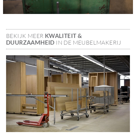
BEKIJK MEER
KWALITEIT &
DUURZAAMHEID
IN DE MEUBELMAKERIJ
Image