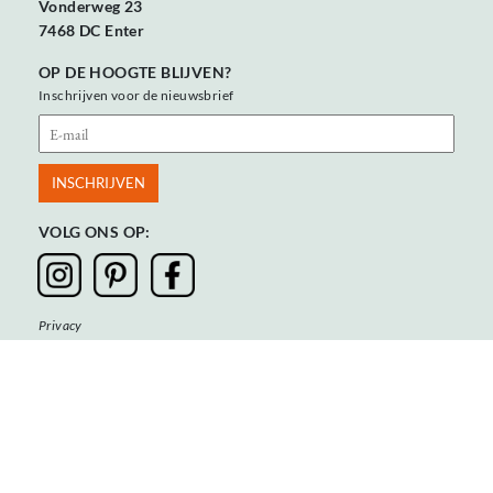
Vonderweg 23
7468 DC Enter
OP DE HOOGTE BLIJVEN?
Inschrijven voor de nieuwsbrief
VOLG ONS OP:
Privacy
Algemene voorwaarden