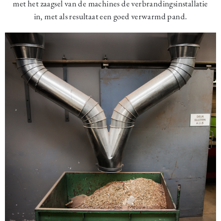
met het zaagsel van de machines de verbrandingsinstallatie
in, met als resultaat een goed verwarmd pand.
Image